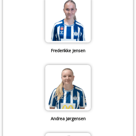
Frederikke Jensen
Andrea Jørgensen