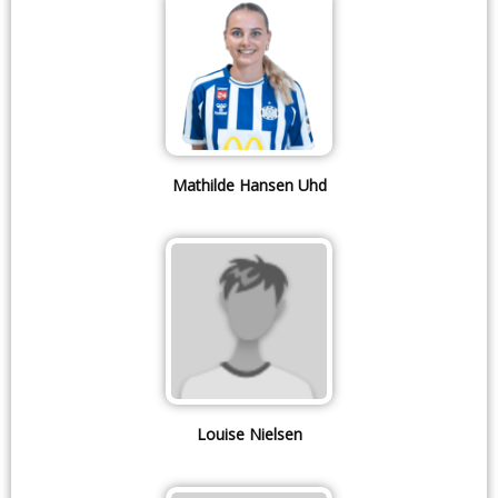
Mathilde Hansen Uhd
Louise Nielsen