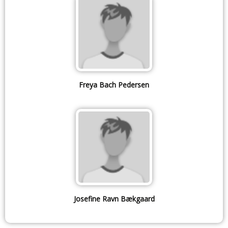
Freya Bach Pedersen
Josefine Ravn Bækgaard