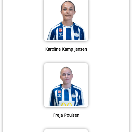
Karoline Kamp Jensen
Freja Poulsen