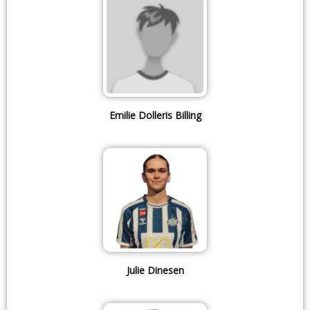
Emilie Dolleris Billing
Julie Dinesen