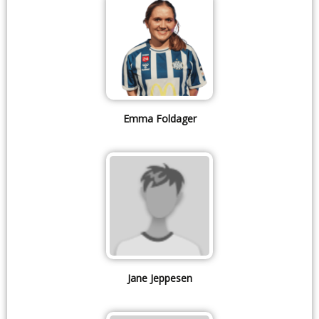
Emma Foldager
Jane Jeppesen