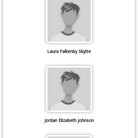
Laura Falkenby Skytte
Jordan Elizabeth Johnson