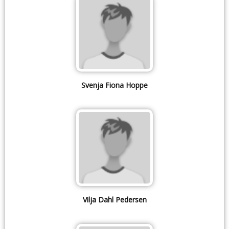
Svenja Fiona Hoppe
Vilja Dahl Pedersen