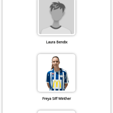
Laura Bendix
Freya Siff Winther