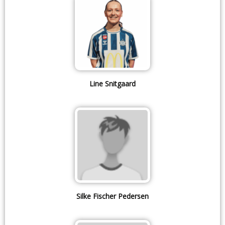
Line Snitgaard
Silke Fischer Pedersen