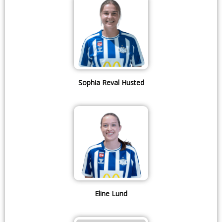
Sophia Reval Husted
Eline Lund