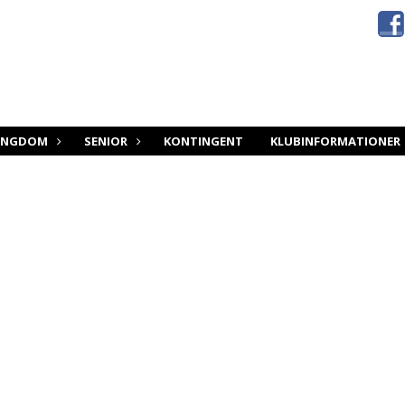
UNGDOM
SENIOR
KONTINGENT
KLUBINFORMATIONER