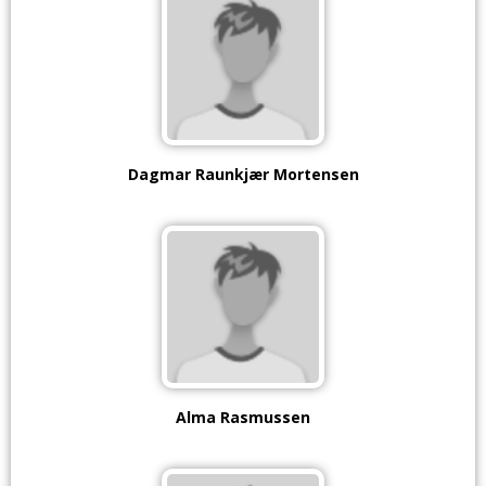
Dagmar Raunkjær Mortensen
Alma Rasmussen