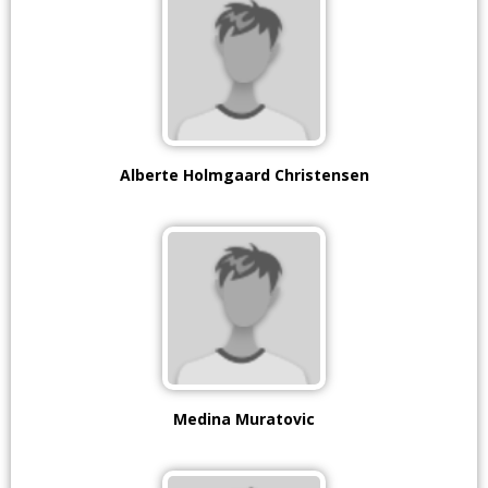
Alberte Holmgaard Christensen
Medina Muratovic