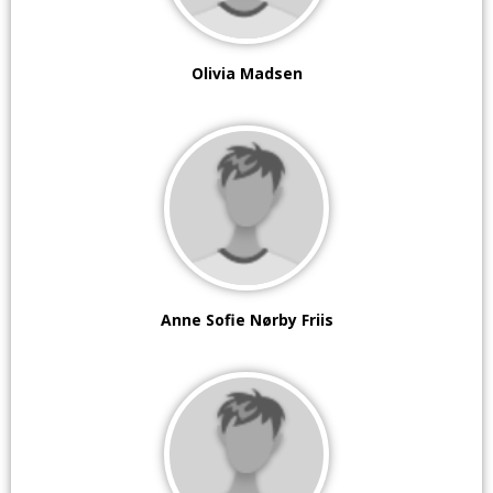
Olivia Madsen
Anne Sofie Nørby Friis