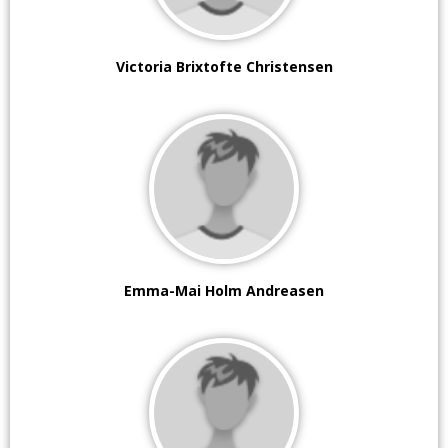
Victoria Brixtofte Christensen
Emma-Mai Holm Andreasen