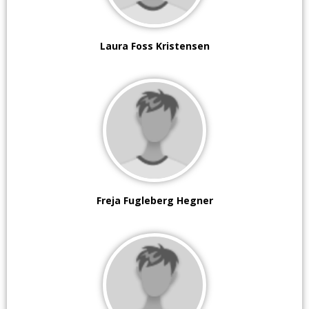
Laura Foss Kristensen
Freja Fugleberg Hegner