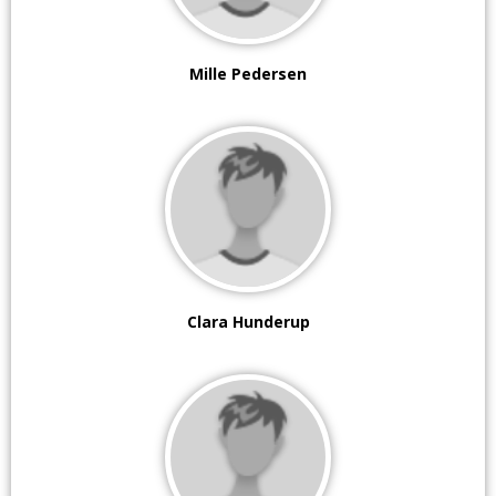
Mille Pedersen
Clara Hunderup