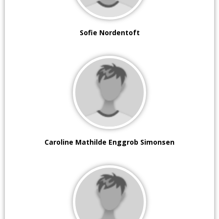
Sofie Nordentoft
Caroline Mathilde Enggrob Simonsen