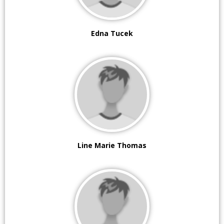
Edna Tucek
Line Marie Thomas