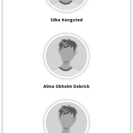
Silke Kongsted
Alma Okholm Dobrick