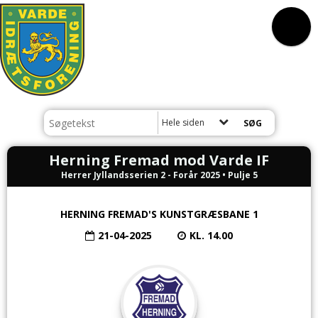
Hele siden
Herning Fremad mod Varde IF
Herrer Jyllandsserien 2 - Forår 2025 • Pulje 5
HERNING FREMAD'S KUNSTGRÆSBANE 1
21-04-2025
KL. 14.00